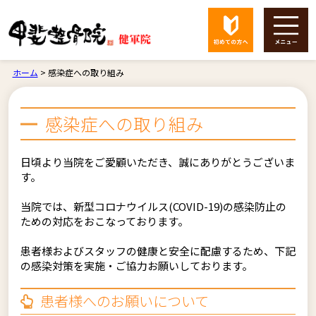
ホーム
>
感染症への取り組み
感染症への取り組み
日頃より当院をご愛顧いただき、誠にありがとうございま
す。
当院では、新型コロナウイルス(COVID-19)の感染防止の
ための対応をおこなっております。
患者様およびスタッフの健康と安全に配慮するため、下記
の感染対策を実施・ご協力お願いしております。
患者様へのお願いについて