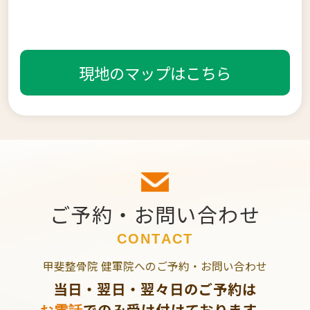
現地のマップはこちら
ご予約・お問い合わせ
CONTACT
甲斐整骨院 健軍院へのご予約・お問い合わせ
当日・翌日・翌々日のご予約は
でのみ受け付けております。