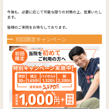
今後も、必要に応じて可能な限りの対策の上、営業いたし
ます。
皆様のご来院をお待ちしております。
初回限定キャンペーン