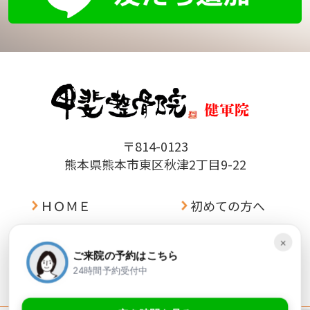
〒814-0123
熊本県熊本市東区秋津2丁目9-22
ＨＯＭＥ
初めての方へ
料金表
症例一覧
×
ご来院の予約はこちら
アクセス
お問い合わせ
24時間予約受付中