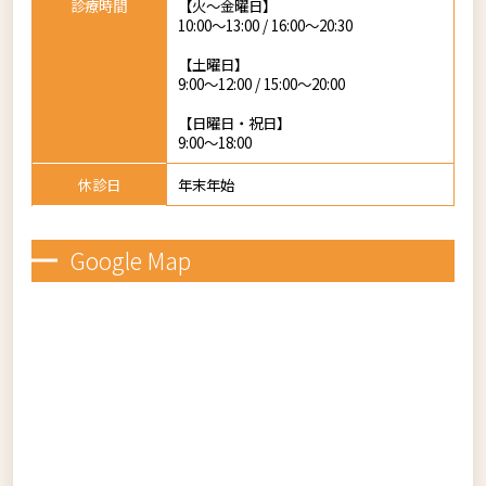
診療時間
【火～金曜日】
10:00～13:00 / 16:00～20:30
【土曜日】
9:00～12:00 / 15:00～20:00
【日曜日・祝日】
9:00～18:00
休診日
年末年始
Google Map